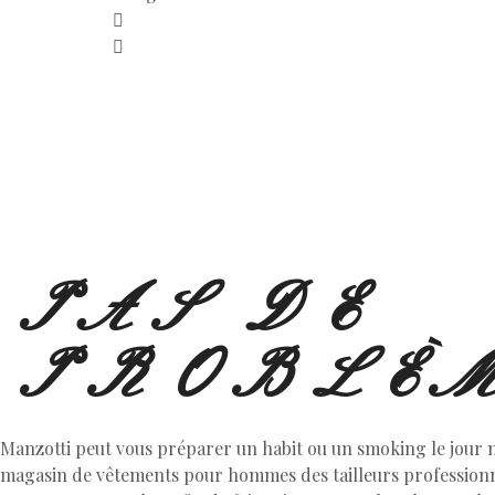
PAS DE
PROBLÈM
Manzotti peut vous préparer un habit ou un smoking le jour
magasin de vêtements pour hommes des tailleurs professionne