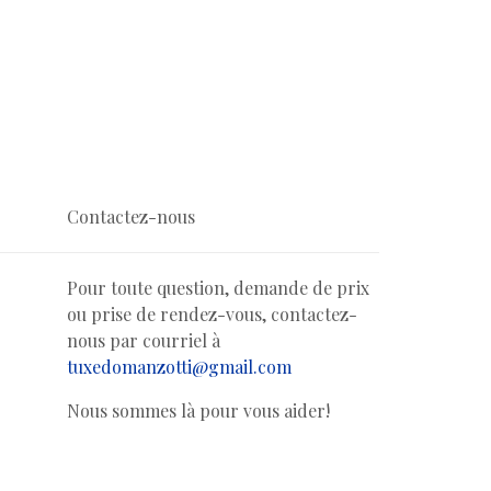
Contactez-nous
Pour toute question, demande de prix
ou prise de rendez-vous, contactez-
nous par courriel à
tuxedomanzotti@gmail.com
Nous sommes là pour vous aider!