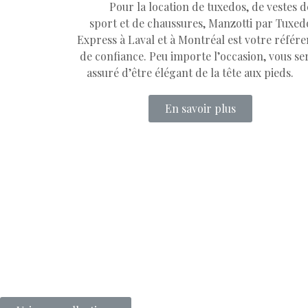
Pour la location de tuxedos, de vestes d
sport et de chaussures, Manzotti par Tuxed
Express à Laval et à Montréal est votre référ
de confiance. Peu importe l’occasion, vous se
assuré d’être élégant de la tête aux pieds.
En savoir plus