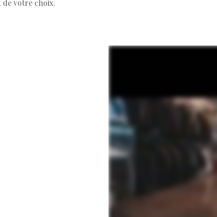
t de votre choix.